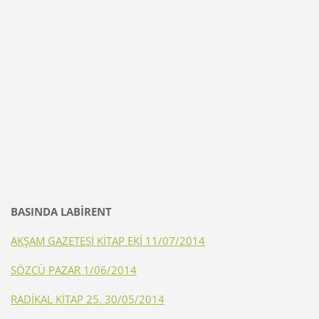
BASINDA LABİRENT
AKŞAM GAZETESİ KİTAP EKİ 11/07/2014
SÖZCÜ PAZAR 1/06/2014
RADİKAL KİTAP 25. 30/05/2014